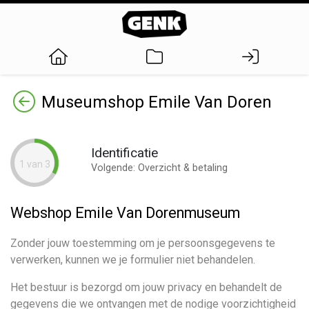
Terug
Museumshop Emile Van Doren
Identificatie
1 van 3
Volgende: Overzicht & betaling
Webshop Emile Van Dorenmuseum
Zonder jouw toestemming om je persoonsgegevens te
verwerken, kunnen we je formulier niet behandelen.
Het bestuur is bezorgd om jouw privacy en behandelt de
gegevens die we ontvangen met de nodige voorzichtigheid