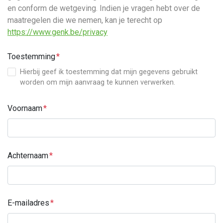
en conform de wetgeving. Indien je vragen hebt over de
maatregelen die we nemen, kan je terecht op
https://www.genk.be/privacy
Toestemming
Hierbij geef ik toestemming dat mijn gegevens gebruikt
worden om mijn aanvraag te kunnen verwerken.
Voornaam
Achternaam
E-mailadres