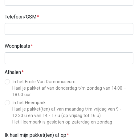
Telefoon/GSM
Woonplaats
Afhalen
In het Emile Van Dorenmuseum
Haal je pakket af van donderdag t/m zondag van 14.00 –
18.00 uur
In het Heempark
Haal je pakket(ten) af van maandag t/m vrijdag van 9 -
12.30 u en van 14 - 17 u (op vrijdag tot 16 u)
Het Heempark is gesloten op zaterdag en zondag
Ik haal mijn pakket(ten) af op