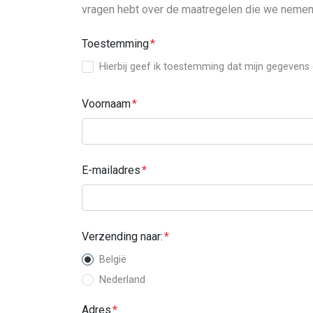
vragen hebt over de maatregelen die we nemen,
Toestemming
Hierbij geef ik toestemming dat mijn gegevens
Voornaam
E-mailadres
Verzending naar:
België
Nederland
Adres