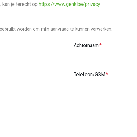
 kan je terecht op
https://www.genk.be/privacy
 gebruikt worden om mijn aanvraag te kunnen verwerken.
Achternaam
Telefoon/GSM