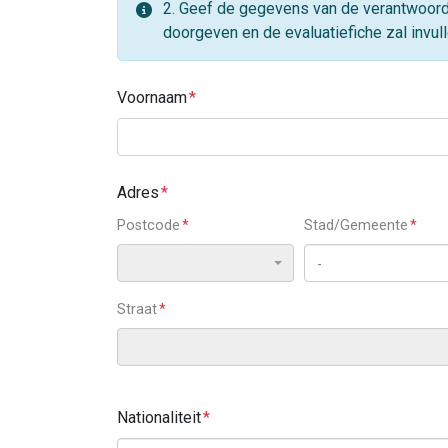
2. Geef de gegevens van de verantwoorde
doorgeven en de evaluatiefiche zal invulle
Voornaam
Adres
Postcode
Stad/Gemeente
-
Straat
Nationaliteit