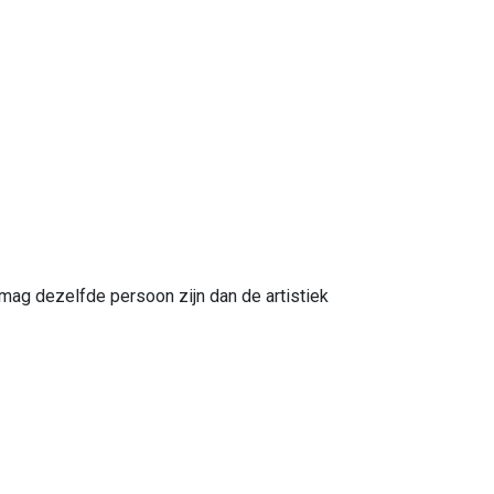
 mag dezelfde persoon zijn dan de artistiek