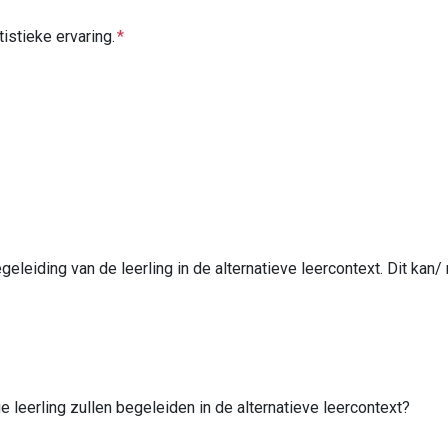
stieke ervaring.
eiding van de leerling in de alternatieve leercontext. Dit kan/
e leerling zullen begeleiden in de alternatieve leercontext?