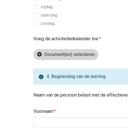
vrijdag
zaterdag
zondag
Voeg de activiteitenkalender toe
Document(en) selecteren
4. Begeleiding van de leerling
Naam van de persoon belast met de effectieve ar
Voornaam