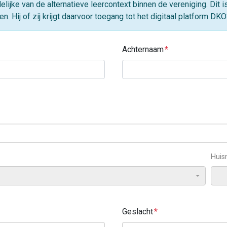
lijke van de alternatieve leercontext binnen de vereniging. Dit
n. Hij of zij krijgt daarvoor toegang tot het digitaal platform DKO
Achternaam
Hui
Geslacht