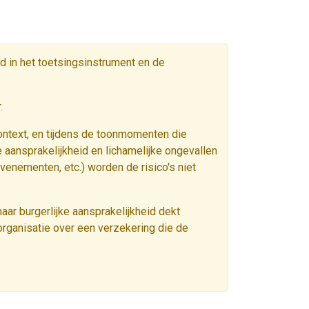
d in het toetsingsinstrument en de
.
rcontext, en tijdens de toonmomenten die
 aansprakelijkheid en lichamelijke ongevallen
evenementen, etc.) worden de risico's niet
haar burgerlijke aansprakelijkheid dekt
rganisatie over een verzekering die de