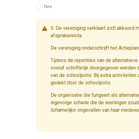
Nee
5. De vereniging verklaart zich akkoord 
afsprakennota.
De vereniging onderschrijft het Actiepla
Tijdens de repetities van de alternatieve
vooraf schriftelijk doorgegeven werden a
van de schoolpolis. Bij extra activiteiten
gedekt door de schoolpolis.
De organisatie die fungeert als alternati
ingevolge schade die de leerlingen zoud
lichamelijke ongevallen van haar medew