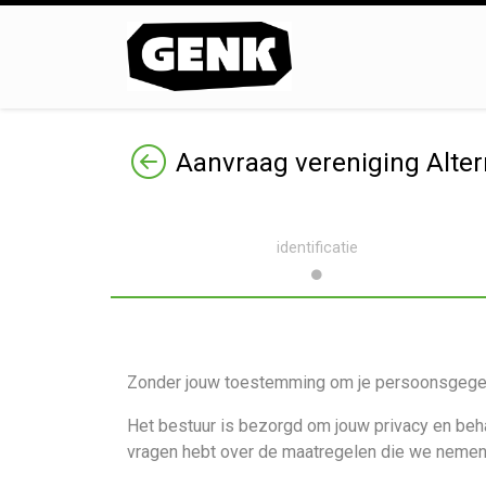
Terug
Aanvraag vereniging Alter
identificatie
Zonder jouw toestemming om je persoonsgegeve
Het bestuur is bezorgd om jouw privacy en beh
vragen hebt over de maatregelen die we nemen,