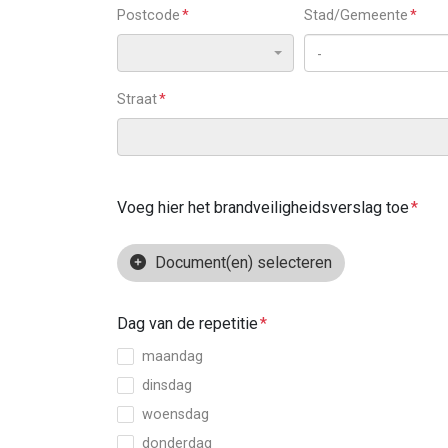
Postcode
Stad/Gemeente
-
Straat
Voeg hier het brandveiligheidsverslag toe
Document(en) selecteren
Dag van de repetitie
maandag
dinsdag
woensdag
donderdag