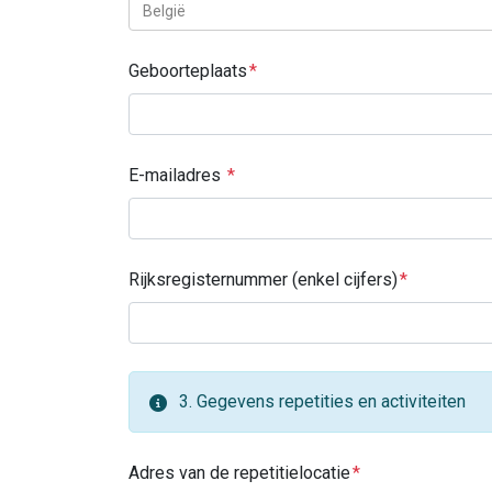
België
Geboorteplaats
E-mailadres
Rijksregisternummer (enkel cijfers)
3. Gegevens repetities en activiteiten
Adres van de repetitielocatie