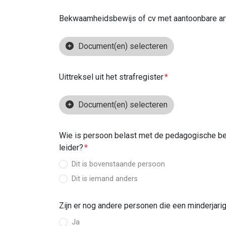
Bekwaamheidsbewijs of cv met aantoonbare arti
Document(en) selecteren
Uittreksel uit het strafregister
Document(en) selecteren
Wie is persoon belast met de pedagogische begel
leider?
Dit is bovenstaande persoon
Dit is iemand anders
Zijn er nog andere personen die een minderjarig
Ja