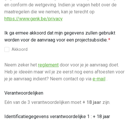
en conform de wetgeving. Indien je vragen hebt over de
maatregelen die we nemen, kan je terecht op
https://www.genk.be/privacy
Ik ga ermee akkoord dat mijn gegevens zullen gebruikt
worden voor de aanvraag voor een projectsubsidie.
Akkoord
Neem zeker het
reglement
door voor je je aanvraag doet.
Heb je ideeën maar wil je ze eerst nog eens aftoesten voor
je je aanvraag indient? Neem contact op via
e-mail
.
Verantwoordelijken
Eén van de 3 verantwoordelijken moet
+ 18 jaar
zijn.
Identificatiegegevens verantwoordelijke 1 : + 18 jaar