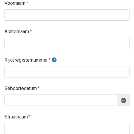
Voornaam
Achternaam
Rijksregisternummer
Geboortedatum
Straatnaam